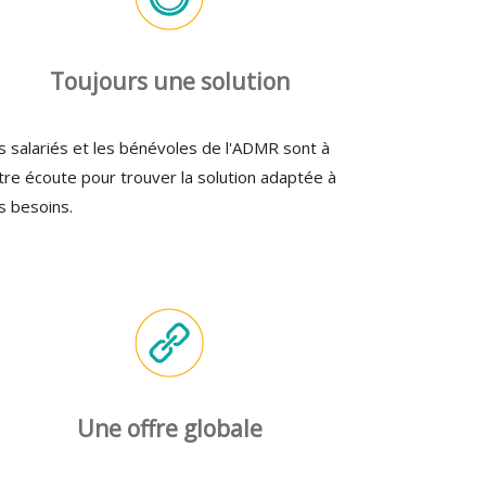
Toujours une solution
s salariés et les bénévoles de l'ADMR sont à
tre écoute pour trouver la solution adaptée à
s besoins.
Une offre globale