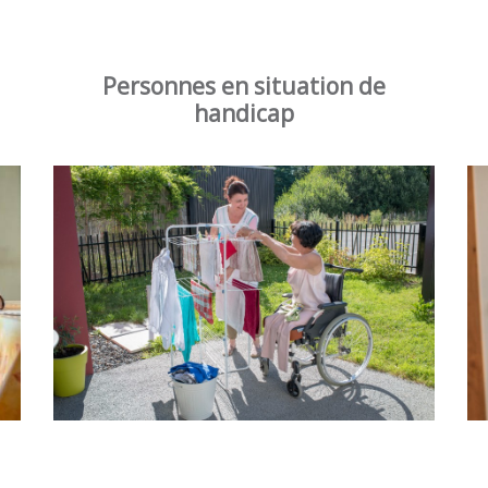
Personnes en situation de
handicap