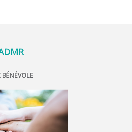
'ADMR
 BÉNÉVOLE