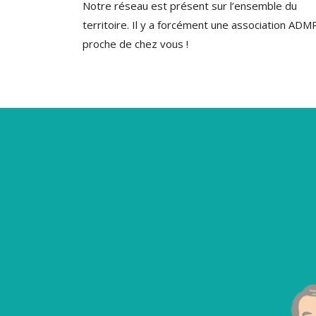
Notre réseau est présent sur l’ensemble du
territoire. Il y a forcément une association ADM
proche de chez vous !