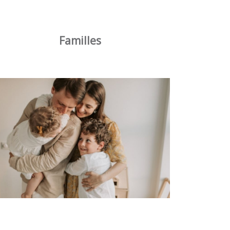
Familles