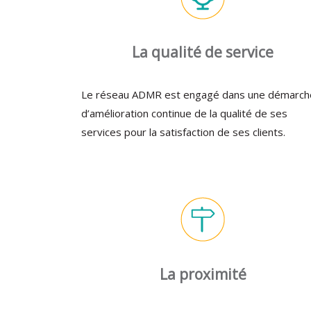
La qualité de service
Le réseau ADMR est engagé dans une démarch
d’amélioration continue de la qualité de ses
services pour la satisfaction de ses clients.
La proximité