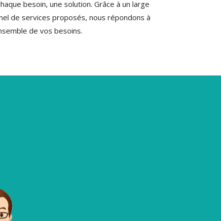
chaque besoin, une solution. Grâce à un large
nel de services proposés, nous répondons à
ensemble de vos besoins.