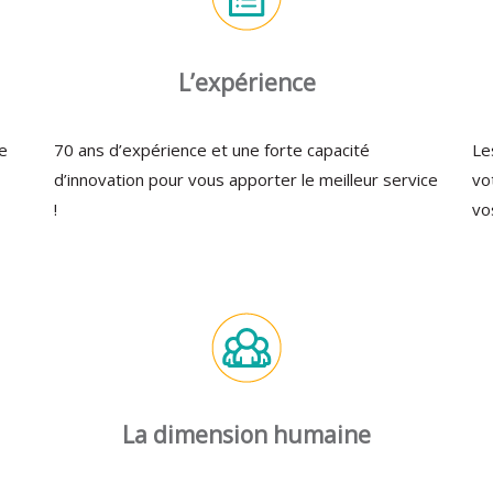
L’expérience
e
70 ans d’expérience et une forte capacité
Le
d’innovation pour vous apporter le meilleur service
vo
!
vo
La dimension humaine