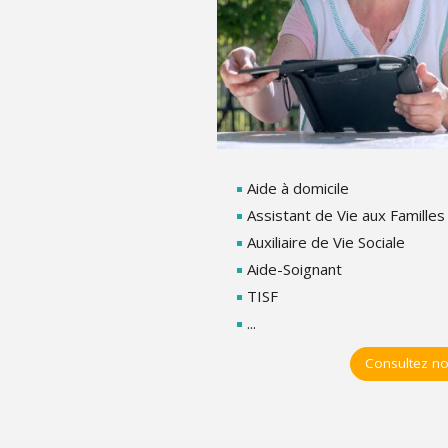
Aide à domicile
Assistant de Vie aux Familles
Auxiliaire de Vie Sociale
Aide-Soignant
TISF
...
Consultez no