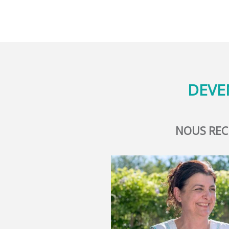
DEVE
NOUS RE