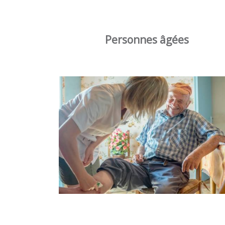
Personnes âgées