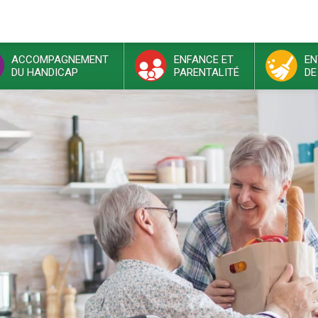
ACCOMPAGNEMENT
ENFANCE ET
EN
DU HANDICAP
PARENTALITÉ
DE