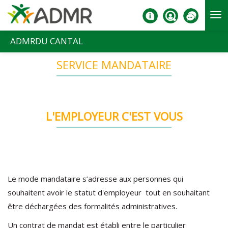
Aller au contenu principal
ADMRDU CANTAL
SERVICE MANDATAIRE
L'EMPLOYEUR C'EST VOUS
Le mode mandataire s’adresse aux personnes qui
souhaitent avoir le statut d'employeur tout en souhaitant
être déchargées des formalités administratives.
Un contrat de mandat est établi entre le particulier