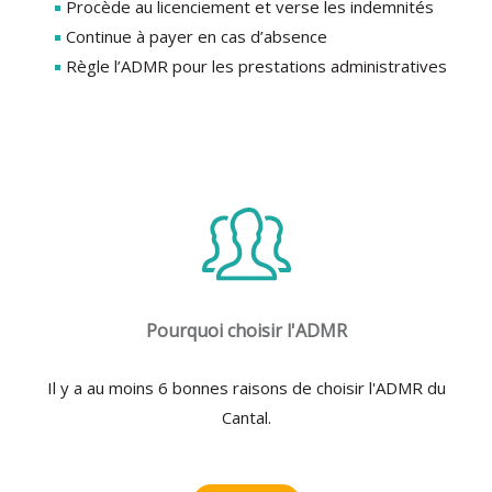
Procède au licenciement et verse les indemnités
Continue à payer en cas d’absence
Règle l’ADMR pour les prestations administratives
Pourquoi choisir l'ADMR
Il y a au moins 6 bonnes raisons de choisir l'ADMR du
Cantal.