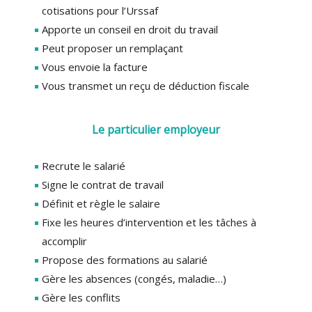
cotisations pour l’Urssaf
Apporte un conseil en droit du travail
Peut proposer un remplaçant
Vous envoie la facture
Vous transmet un reçu de déduction fiscale
Le particulier employeur
Recrute le salarié
Signe le contrat de travail
Définit et règle le salaire
Fixe les heures d’intervention et les tâches à
accomplir
Propose des formations au salarié
Gère les absences (congés, maladie…)
Gère les conflits