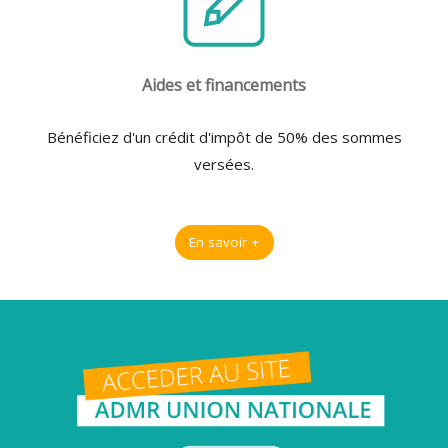
Aides et financements
Bénéficiez d'un crédit d'impôt de 50% des sommes
versées.
En savoir +