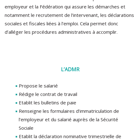
employeur et la Fédération qui assure les démarches et
notamment le recrutement de l’intervenant, les déclarations
sociales et fiscales liées à l’emploi. Cela permet donc
d’alléger les procédures administratives à accomplir.
L’ADMR
Propose le salarié
Rédige le contrat de travail
Etablit les bulletins de paie
Renseigne les formulaires d’immatriculation de
l’employeur et du salarié auprès de la Sécurité
Sociale
Etablit la déclaration nominative trimestrielle de