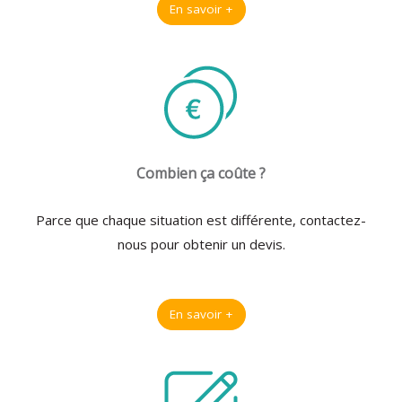
En savoir +
Combien ça coûte ?
Parce que chaque situation est différente, contactez-
nous pour obtenir un devis.
En savoir +