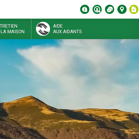
TRETIEN
AIDE
 LA MAISON
AUX AIDANTS