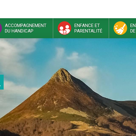
ACCOMPAGNEMENT
ENFANCE ET
EN
DU HANDICAP
PARENTALITÉ
DE
L