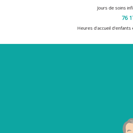
Jours de soins inf
76 1
Heures d'accueil d'enfants 