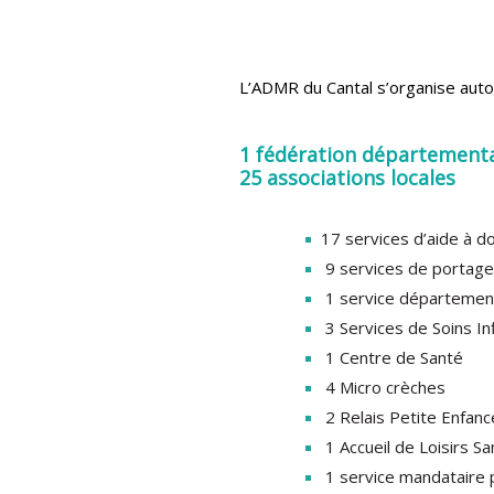
L’ADMR du Cantal s’organise auto
1 fédération département
25 associations locales
17 services d’aide à do
9 services de portage
1 service département
3 Services de Soins Inf
1 Centre de Santé
4 Micro crèches
2 Relais Petite Enfanc
1 Accueil de Loisirs 
1 service mandataire p