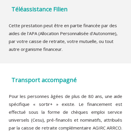
Téléassistance Filien
Cette prestation peut être en partie financée par des
aides de l'APA (Allocation Personnalisée d'Autonomie),
par votre caisse de retraite, votre mutuelle, ou tout
autre organisme financeur.
Transport accompagné
Pour les personnes âgées de plus de 80 ans, une aide
spécifique « sortir+ » existe. Le financement est
effectué sous la forme de chèques emploi service
universels (Cesu), pré-financés et nominatifs, attribués
par la caisse de retraite complémentaire AGIRC ARRCO.