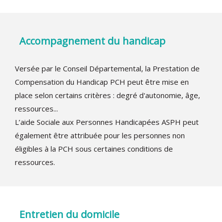
Accompagnement du handicap
Versée par le Conseil Départemental, la Prestation de
Compensation du Handicap PCH peut être mise en
place selon certains critères : degré d'autonomie, âge,
ressources...
L’aide Sociale aux Personnes Handicapées ASPH peut
également être attribuée pour les personnes non
éligibles à la PCH sous certaines conditions de
ressources.
Entretien du domicile