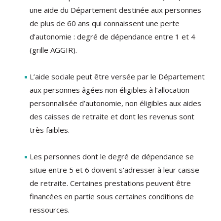
une aide du Département destinée aux personnes
de plus de 60 ans qui connaissent une perte
d’autonomie : degré de dépendance entre 1 et 4
(grille AGGIR).
L’aide sociale peut être versée par le Département
aux personnes âgées non éligibles à l’allocation
personnalisée d’autonomie, non éligibles aux aides
des caisses de retraite et dont les revenus sont
très faibles.
Les personnes dont le degré de dépendance se
situe entre 5 et 6 doivent s'adresser à leur caisse
de retraite. Certaines prestations peuvent être
financées en partie sous certaines conditions de
ressources.