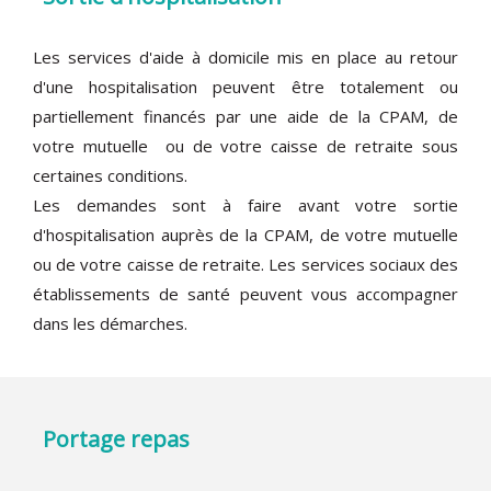
Les services d'aide à domicile mis en place au retour
d'une hospitalisation peuvent être totalement ou
partiellement financés par une aide de la CPAM, de
votre mutuelle ou de votre caisse de retraite sous
certaines conditions.
Les demandes sont à faire avant votre sortie
d'hospitalisation auprès de la CPAM, de votre mutuelle
ou de votre caisse de retraite. Les services sociaux des
établissements de santé peuvent vous accompagner
dans les démarches.
Portage repas