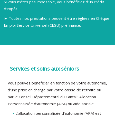
Si vous n’êtes pas imposable, vous bénéficiez d’un crédit
d’impôt.
► Toutes nos prestations peuvent être réglées en Chèque
Emploi Service Universel (CESU) préfinancé.
Services et soins aux séniors
Vous pouvez bénéficier en fonction de votre autonomie,
d'une prise en charge par votre caisse de retraite ou
par le Conseil Départemental du Cantal : Allocation
Personnalisée d'Autonomie (APA) ou aide sociale :
L’allocation personnalisée d’autonomie (APA) est