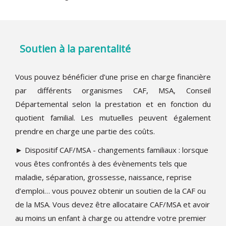
Soutien à la parentalité
Vous pouvez bénéficier d’une prise en charge financière
par différents organismes CAF, MSA, Conseil
Départemental selon la prestation et en fonction du
quotient familial. Les mutuelles peuvent également
prendre en charge une partie des coûts.
► Dispositif CAF/MSA - changements familiaux : lorsque
vous êtes confrontés à des évènements tels que
maladie, séparation, grossesse, naissance, reprise
d’emploi… vous pouvez obtenir un soutien de la CAF ou
de la MSA. Vous devez être allocataire CAF/MSA et avoir
au moins un enfant à charge ou attendre votre premier