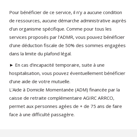
Pour bénéficier de ce service, il n'y a aucune condition
de ressources, aucune démarche administrative auprès
d'un organisme spécifique. Comme pour tous les
services proposés par l'ADMR, vous pouvez bénéficier
d'une déduction fiscale de 50% des sommes engagées
dans la limite du plafond légal.
► En cas d’incapacité temporaire, suite à une
hospitalisation, vous pouvez éventuellement bénéficier
d’une aide de votre mutuelle.
L'Aide à Domicile Momentanée (ADM) financée par la
caisse de retraite complémentaire AGIRC ARRCO,
permet aux personnes agées de + de 75 ans de faire
face à une difficulté passagère.