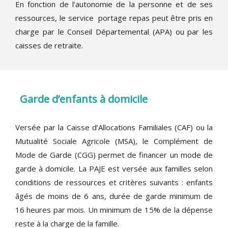
En fonction de l’autonomie de la personne et de ses
ressources, le service portage repas peut être pris en
charge par le Conseil Départemental (APA) ou par les
caisses de retraite.
Garde d’enfants à domicile
Versée par la Caisse d’Allocations Familiales (CAF) ou la
Mutualité Sociale Agricole (MSA), le Complément de
Mode de Garde (CGG) permet de financer un mode de
garde à domicile. La PAJE est versée aux familles selon
conditions de ressources et critères suivants : enfants
âgés de moins de 6 ans, durée de garde minimum de
16 heures par mois. Un minimum de 15% de la dépense
reste à la charge de la famille.