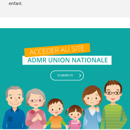
enfant.