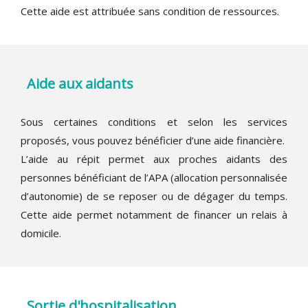
Cette aide est attribuée sans condition de ressources.
Aide aux aidants
Sous certaines conditions et selon les services
proposés, vous pouvez bénéficier d’une aide financière.
L’aide au répit permet aux proches aidants des
personnes bénéficiant de l’APA (allocation personnalisée
d’autonomie) de se reposer ou de dégager du temps.
Cette aide permet notamment de financer un relais à
domicile.
Sortie d'hospitalisation