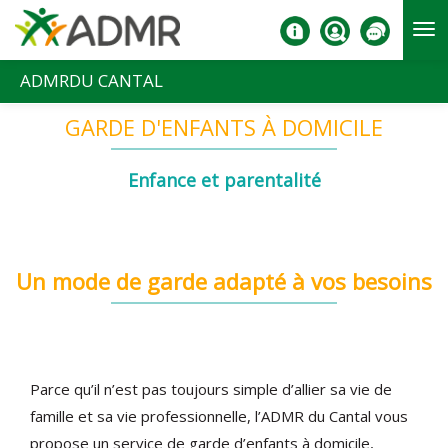
Aller au contenu principal
ADMRDU CANTAL
GARDE D'ENFANTS À DOMICILE
Enfance et parentalité
Un mode de garde adapté à vos besoins
Parce qu’il n’est pas toujours simple d’allier sa vie de
famille et sa vie professionnelle, l’ADMR du Cantal vous
propose un service de garde d’enfants à domicile,