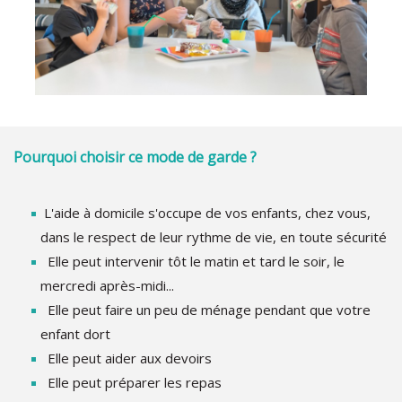
Pourquoi choisir ce mode de garde ?
L'aide à domicile s'occupe de vos enfants, chez vous,
dans le respect de leur rythme de vie, en toute sécurité
Elle peut intervenir tôt le matin et tard le soir, le
mercredi après-midi...
Elle peut faire un peu de ménage pendant que votre
enfant dort
Elle peut aider aux devoirs
Elle peut préparer les repas