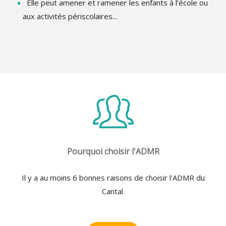
Elle peut amener et ramener les enfants à l’école ou
aux activités périscolaires...
Pourquoi choisir l'ADMR
Il y a au moins 6 bonnes raisons de choisir l'ADMR du
Cantal.