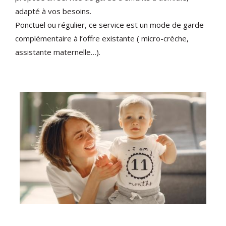
adapté à vos besoins.
Ponctuel ou régulier, ce service est un mode de garde
complémentaire à l’offre existante ( micro-crèche,
assistante maternelle…).