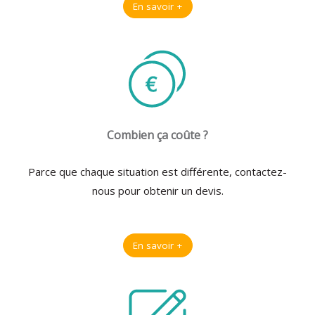
En savoir +
Combien ça coûte ?
Parce que chaque situation est différente, contactez-
nous pour obtenir un devis.
En savoir +