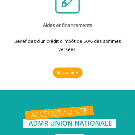
Aides et financements
Bénéficiez d'un crédit d'impôt de 50% des sommes
versées.
En savoir +